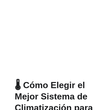
🌡️ 
Cómo Elegir el 
Mejor Sistema de 
Climatización para 