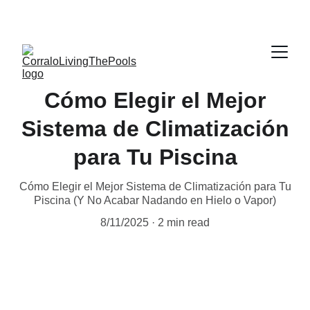
Cómo Elegir el Mejor
Sistema de Climatización
para Tu Piscina
Cómo Elegir el Mejor Sistema de Climatización para Tu
Piscina (Y No Acabar Nadando en Hielo o Vapor)
8/11/2025
2 min read