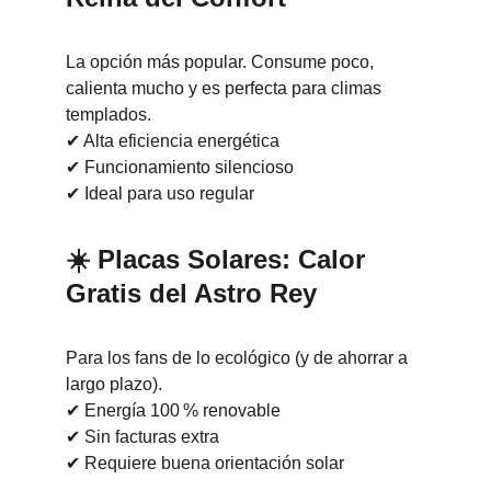
La opción más popular. Consume poco, 
calienta mucho y es perfecta para climas 
templados.
✔ Alta eficiencia energética
✔ Funcionamiento silencioso
✔ Ideal para uso regular
☀️ 
Placas Solares: Calor 
Gratis del Astro Rey
Para los fans de lo ecológico (y de ahorrar a 
largo plazo).
✔ Energía 100 % renovable
✔ Sin facturas extra
✔ Requiere buena orientación solar