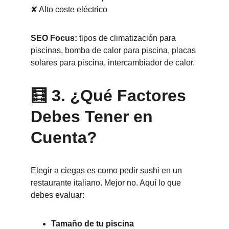
✘ Alto coste eléctrico
SEO Focus:
 tipos de climatización para 
piscinas, bomba de calor para piscina, placas 
solares para piscina, intercambiador de calor.
🧮 3. ¿Qué Factores 
Debes Tener en 
Cuenta?
Elegir a ciegas es como pedir sushi en un 
restaurante italiano. Mejor no. Aquí lo que 
debes evaluar:
Tamaño de tu piscina