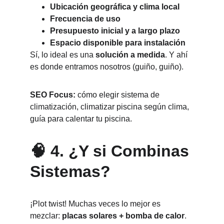
Ubicación geográfica y clima local
Frecuencia de uso
Presupuesto inicial y a largo plazo
Espacio disponible para instalación
Sí, lo ideal es una 
solución a medida
. Y ahí 
es donde entramos nosotros (guiño, guiño).
SEO Focus:
 cómo elegir sistema de 
climatización, climatizar piscina según clima, 
guía para calentar tu piscina.
🧠 4. ¿Y si Combinas 
Sistemas?
¡Plot twist! Muchas veces lo mejor es 
mezclar: 
placas solares + bomba de calor
. 