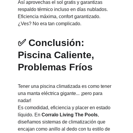
Así aprovechas el sol gratis y garantizas 
respaldo térmico incluso en días nublados.
Eficiencia máxima, confort garantizado. 
¿Ves? No era tan complicado.
✅ Conclusión: 
Piscina Caliente, 
Problemas Fríos
Tener una piscina climatizada es como tener 
una manta eléctrica gigante... ¡pero para 
nadar!
Es comodidad, eficiencia y placer en estado 
líquido. En 
Corralo Living The Pools
, 
diseñamos sistemas de climatización que 
encajan como anillo al dedo con tu estilo de 