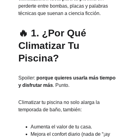
perderte entre bombas, placas y palabras 
técnicas que suenan a ciencia ficción.
🔥 1. ¿Por Qué 
Climatizar Tu 
Piscina?
Spoiler: 
porque quieres usarla más tiempo 
y disfrutar más
. Punto.
Climatizar tu piscina no solo alarga la 
temporada de baño, también:
Aumenta el valor de tu casa.
Mejora el confort diario (nada de “¡ay 