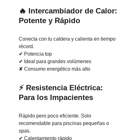
🔥 
Intercambiador de Calor: 
Potente y Rápido
Conecta con tu caldera y calienta en tiempo 
récord.
✔ Potencia top
✔ Ideal para grandes volúmenes
✘ Consumo energético más alto
⚡ 
Resistencia Eléctrica: 
Para los Impacientes
Rápido pero poco eficiente. Solo 
recomendable para piscinas pequeñas o 
spas.
✔ Calentamiento rápido