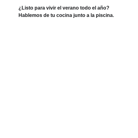
¿Listo para vivir el verano todo el año? 
Hablemos de tu cocina junto a la piscina.