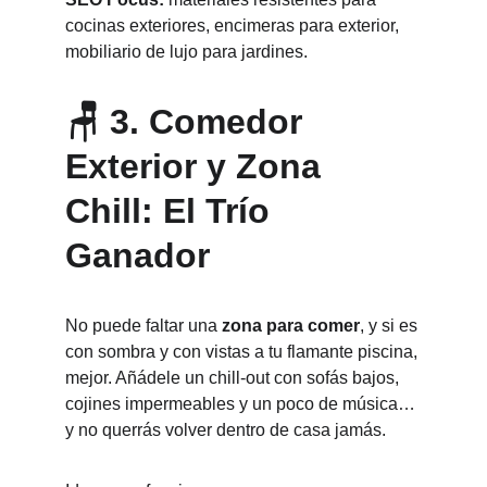
cocinas exteriores, encimeras para exterior, 
mobiliario de lujo para jardines.
🪑 3. Comedor 
Exterior y Zona 
Chill: El Trío 
Ganador
No puede faltar una 
zona para comer
, y si es 
con sombra y con vistas a tu flamante piscina, 
mejor. Añádele un chill-out con sofás bajos, 
cojines impermeables y un poco de música… 
y no querrás volver dentro de casa jamás.