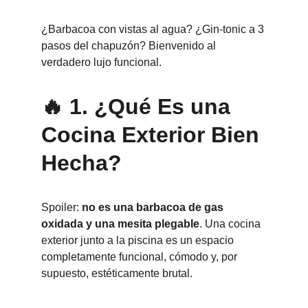
¿Barbacoa con vistas al agua? ¿Gin-tonic a 3 
pasos del chapuzón? Bienvenido al 
verdadero lujo funcional.
🔥 1. ¿Qué Es una 
Cocina Exterior Bien 
Hecha?
Spoiler: 
no es una barbacoa de gas 
oxidada y una mesita plegable
. Una cocina 
exterior junto a la piscina es un espacio 
completamente funcional, cómodo y, por 
supuesto, estéticamente brutal.