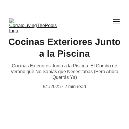
Cocinas Exteriores Junto
a la Piscina
Cocinas Exteriores Junto a la Piscina: El Combo de
Verano que No Sabías que Necesitabas (Pero Ahora
Querrás Ya)
9/1/2025
2 min read