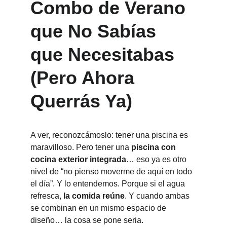
Combo de Verano 
que No Sabías 
que Necesitabas 
(Pero Ahora 
Querrás Ya)
A ver, reconozcámoslo: tener una piscina es 
maravilloso. Pero tener una 
piscina con 
cocina exterior integrada
… eso ya es otro 
nivel de “no pienso moverme de aquí en todo 
el día”. Y lo entendemos. Porque si el agua 
refresca, 
la comida reúne
. Y cuando ambas 
se combinan en un mismo espacio de 
diseño… la cosa se pone seria.