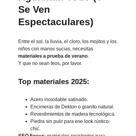
Se Ven 
Espectaculares)
Entre el sol, la lluvia, el cloro, los mojitos y los 
niños con manos sucias, necesitas 
materiales a prueba de verano
.
Y que no sean feos, por favor.
Top materiales 2025:
Acero inoxidable satinado.
Encimeras de Dekton o granito natural.
Revestimientos de madera tecnológica.
Piedra sin pulir para ese look rústico-
chic.
SEO Focus:
 materiales resistentes para 