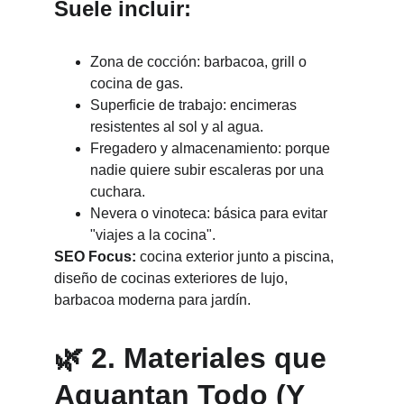
Suele incluir:
Zona de cocción: barbacoa, grill o 
cocina de gas.
Superficie de trabajo: encimeras 
resistentes al sol y al agua.
Fregadero y almacenamiento: porque 
nadie quiere subir escaleras por una 
cuchara.
Nevera o vinoteca: básica para evitar 
"viajes a la cocina".
SEO Focus:
 cocina exterior junto a piscina, 
diseño de cocinas exteriores de lujo, 
barbacoa moderna para jardín.
🌿 2. Materiales que 
Aguantan Todo (Y 