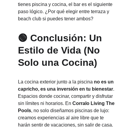
tienes piscina y cocina, el bar es el siguiente 
paso lógico. ¿Por qué elegir entre terraza y 
beach club si puedes tener ambos?
🟢 Conclusión: Un 
Estilo de Vida (No 
Solo una Cocina)
La cocina exterior junto a la piscina 
no es un 
capricho, es una inversión en tu bienestar
. 
Espacios donde cocinar, compartir y disfrutar 
sin límites ni horarios. En 
Corralo Living The 
Pools
, no solo diseñamos piscinas de lujo: 
creamos experiencias al aire libre que te 
harán sentir de vacaciones, sin salir de casa.